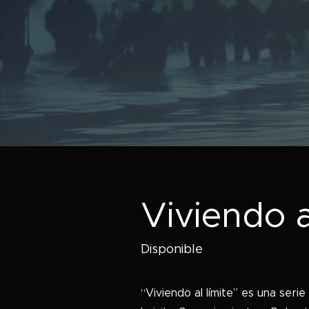
Viviendo a
Disponible
“Viviendo al límite” es una seri