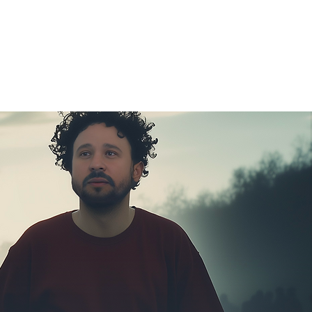
OTICIAS
CONTACTO