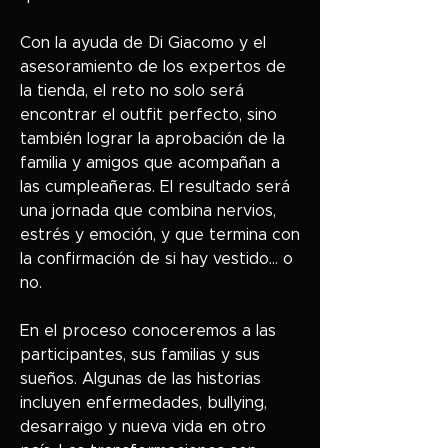
Con la ayuda de Di Giacomo y el
asesoramiento de los expertos de
la tienda, el reto no solo será
encontrar el outfit perfecto, sino
también lograr la aprobación de la
familia y amigos que acompañan a
las cumpleañeras. El resultado será
una jornada que combina nervios,
estrés y emoción, y que termina con
la confirmación de si hay vestido… o
no.
En el proceso conoceremos a las
participantes, sus familias y sus
sueños. Algunas de las historias
incluyen enfermedades, bullying,
desarraigo y nueva vida en otro