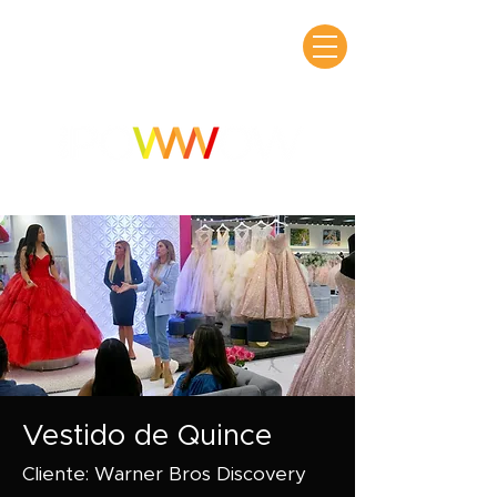
Vestido de Quince
Cliente: Warner Bros Discovery