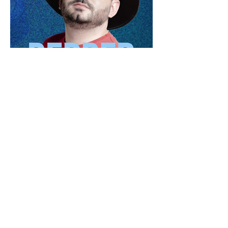
NUESTRAS SERIES