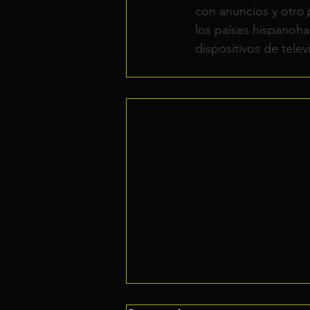
con anuncios y otro 
los países hispanoha
dispositivos de telev